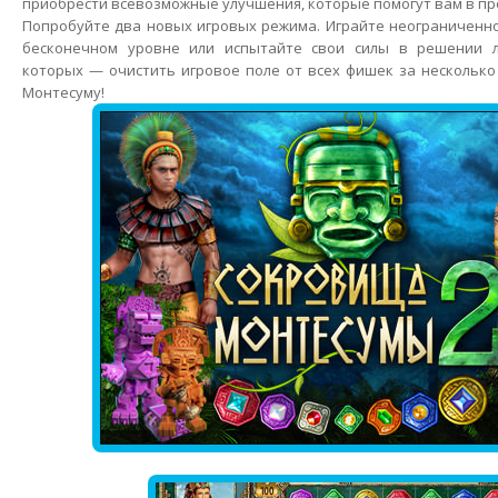
приобрести всевозможные улучшения, которые помогут вам в пр
Попробуйте два новых игровых режима. Играйте неограниченн
бесконечном уровне или испытайте свои силы в решении л
которых — очистить игровое поле от всех фишек за несколько
Монтесуму!