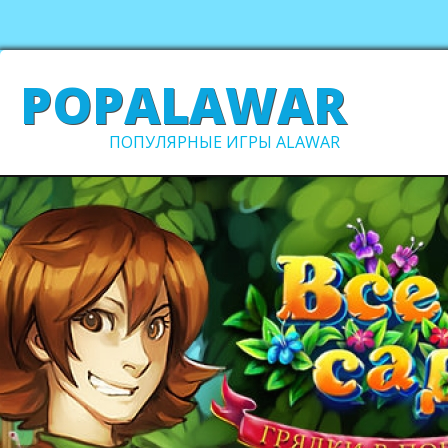
POPALAWAR
ПОПУЛЯРНЫЕ ИГРЫ ALAWAR