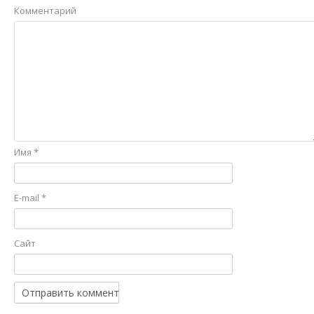
Комментарий
Имя
*
E-mail
*
Сайт