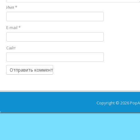
Имя
*
E-mail
*
Сайт
Copyright © 2026
PopA