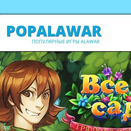
POPALAWAR
ПОПУЛЯРНЫЕ ИГРЫ ALAWAR