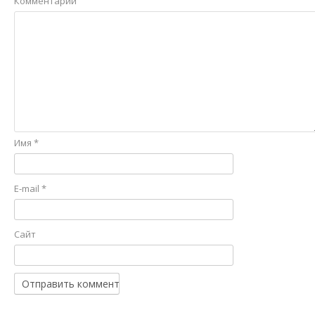
Комментарий
Имя
*
E-mail
*
Сайт