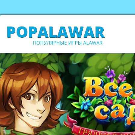
POPALAWAR
ПОПУЛЯРНЫЕ ИГРЫ ALAWAR