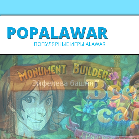
POPALAWAR
ПОПУЛЯРНЫЕ ИГРЫ ALAWAR