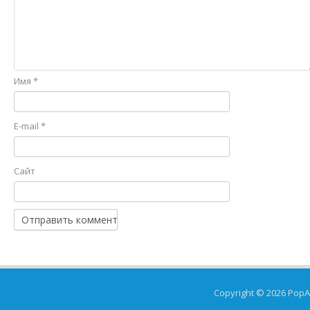
Имя
*
E-mail
*
Сайт
Copyright © 2026
PopA