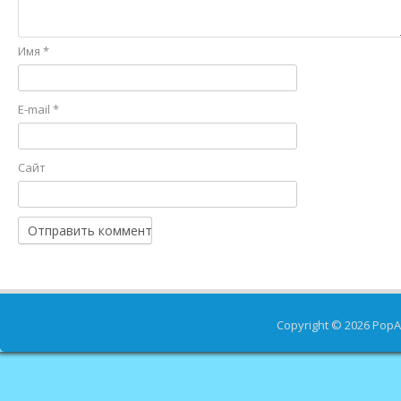
Имя
*
E-mail
*
Сайт
Copyright © 2026
PopA