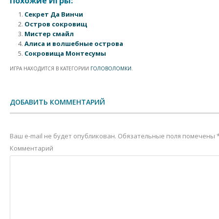
Похожие Игры:
Секрет Да Винчи
Остров сокровищ
Мистер смайл
Алиса и волшебные острова
Сокровища Монтесумы
ИГРА НАХОДИТСЯ В КАТЕГОРИИ
ГОЛОВОЛОМКИ
.
Post navigation
ДОБАВИТЬ КОММЕНТАРИЙ
Ваш e-mail не будет опубликован.
Обязательные поля помечены
Комментарий