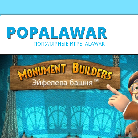
POPALAWAR
ПОПУЛЯРНЫЕ ИГРЫ ALAWAR