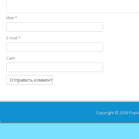
Имя
*
E-mail
*
Сайт
Copyright © 2026
PopA