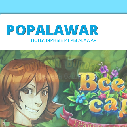
POPALAWAR
ПОПУЛЯРНЫЕ ИГРЫ ALAWAR