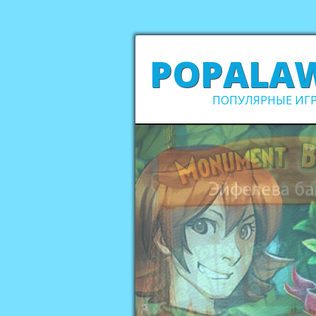
POPALA
ПОПУЛЯРНЫЕ ИГР