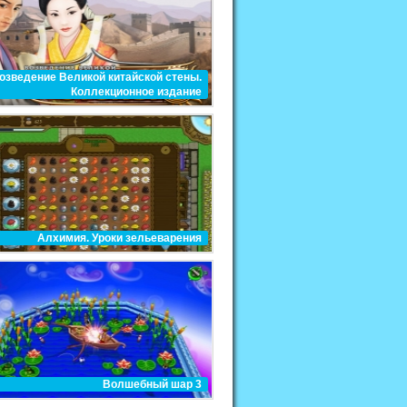
озведение Великой китайской стены.
Коллекционное издание
Алхимия. Уроки зельеварения
Волшебный шар 3