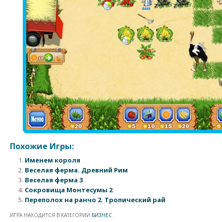
Похожие Игры:
Именем короля
Веселая ферма. Древний Рим
Веселая ферма 3
Сокровища Монтесумы 2
Переполох на ранчо 2. Тропический рай
ИГРА НАХОДИТСЯ В КАТЕГОРИИ
БИЗНЕС
.