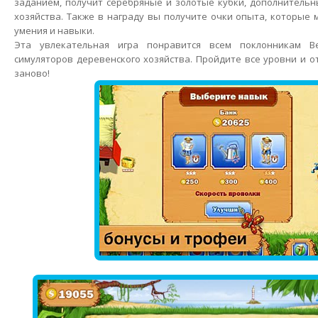
заданием, получит серебряные и золотые кубки, дополнительн
хозяйства. Также в награду вы получите очки опыта, которые
умения и навыки.
Эта увлекательная игра понравится всем поклонникам В
симуляторов деревенского хозяйства. Пройдите все уровни и о
заново!