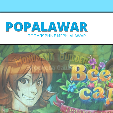
POPALAWAR
ПОПУЛЯРНЫЕ ИГРЫ ALAWAR