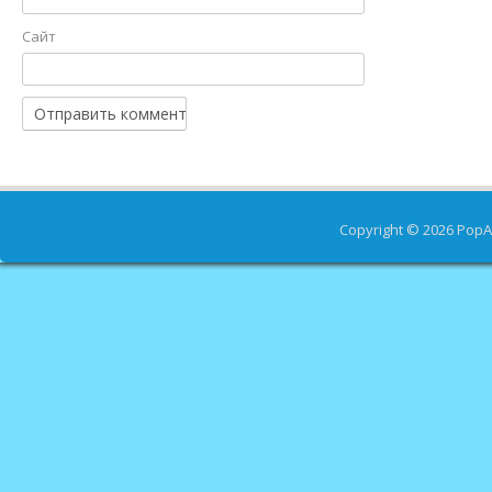
Сайт
Copyright © 2026
PopA