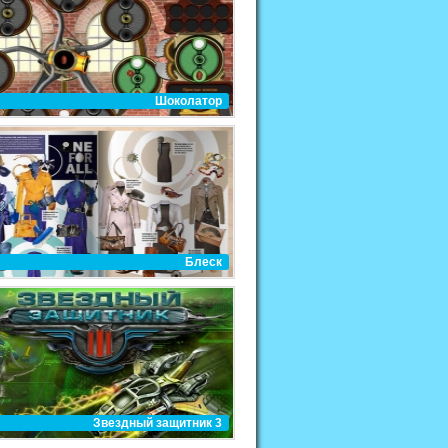
Шоколатор
Блеск
Звездный защитник 3