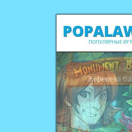
POPALA
ПОПУЛЯРНЫЕ ИГР