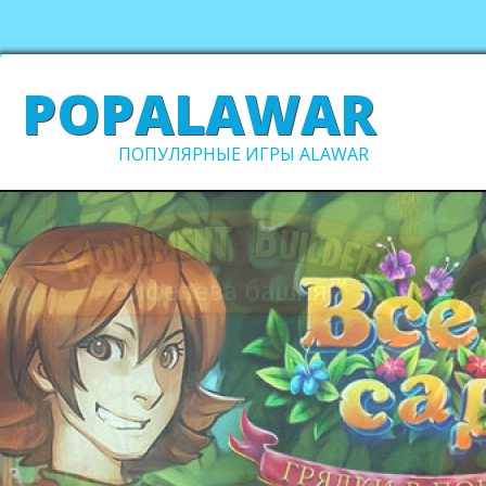
POPALAWAR
ПОПУЛЯРНЫЕ ИГРЫ ALAWAR