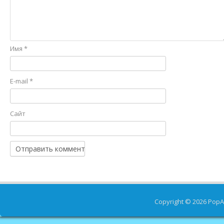
Имя
*
E-mail
*
Сайт
Copyright © 2026
PopA