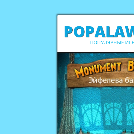
POPALA
ПОПУЛЯРНЫЕ ИГР