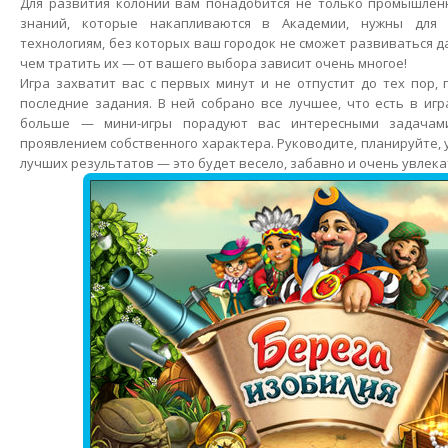
Для развития колонии вам понадобится не только промышленн
знаний, которые накапливаются в Академии, нужны для 
технологиям, без которых ваш городок не сможет развиваться 
чем тратить их — от вашего выбора зависит очень многое!
Игра захватит вас с первых минут и не отпустит до тех пор,
последние задания. В ней собрано все лучшее, что есть в игр
больше — мини-игры порадуют вас интересными задачам
проявлением собственного характера. Руководите, планируйте,
лучших результатов — это будет весело, забавно и очень увлека