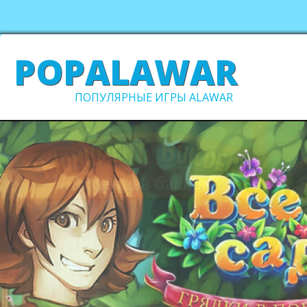
POPALAWAR
ПОПУЛЯРНЫЕ ИГРЫ ALAWAR