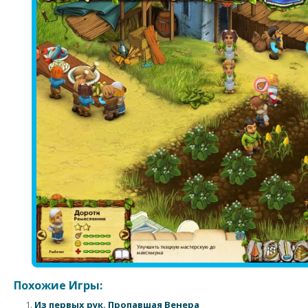
Похожие Игры:
Из первых рук. Пропавшая Венера