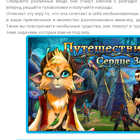
Собирайте различные вещи, они станут ключом к разгадке 
вперед, решайте головоломки и получайте награды.
Отличает эту игру то, что она сочетает в себе необыкновенну
в ваши приключения и множество разноплановых мини-игр, де
Также вы повстречаете необычные существа, они помогут в тру
теми задачами, которые вам не под силу.