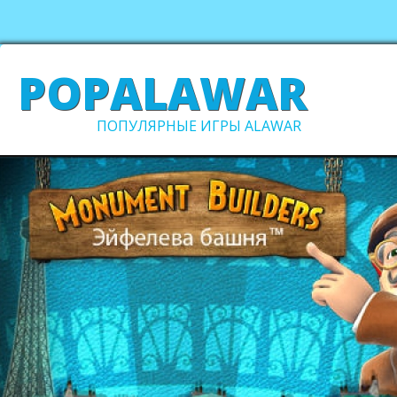
POPALAWAR
ПОПУЛЯРНЫЕ ИГРЫ ALAWAR