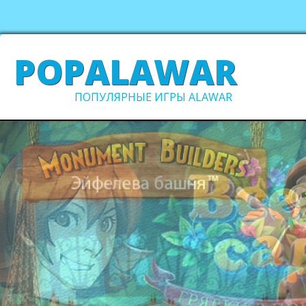
POPALAWAR
ПОПУЛЯРНЫЕ ИГРЫ ALAWAR