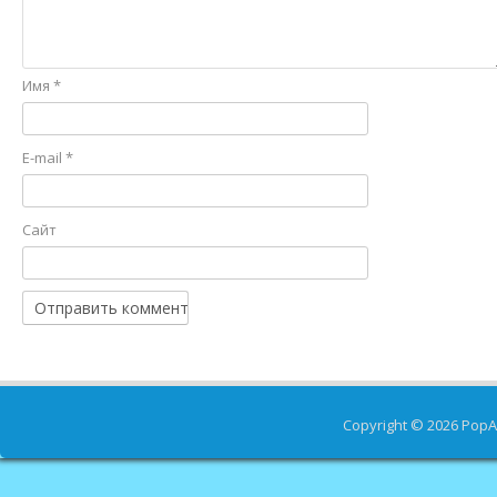
Имя
*
E-mail
*
Сайт
Copyright © 2026
PopA