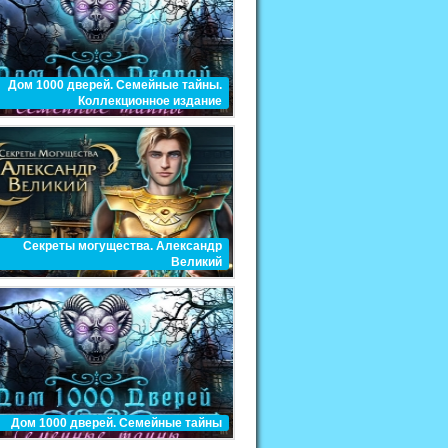
Дом 1000 дверей. Семейные тайны.
Коллекционное издание
Секреты могущества. Александр
Великий
Дом 1000 дверей. Семейные тайны