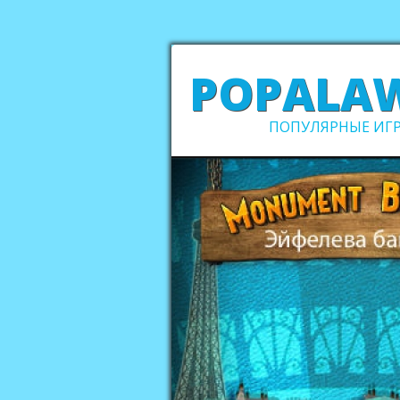
POPALA
ПОПУЛЯРНЫЕ ИГР