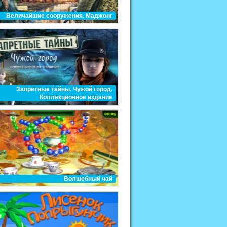
Величайшие сооружения. Маджонг
Запретные тайны. Чужой город.
Коллекционное издание
Волшебный чай