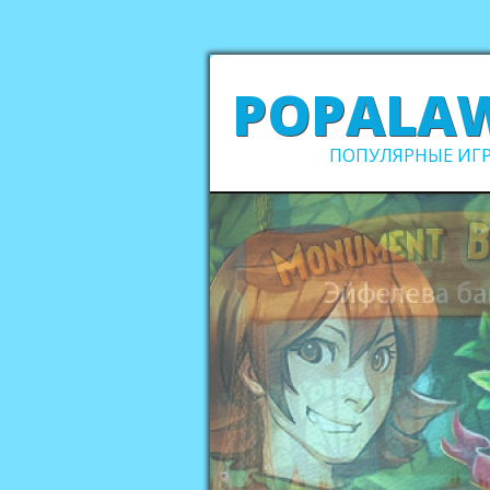
POPALA
ПОПУЛЯРНЫЕ ИГР