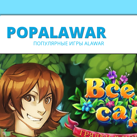
POPALAWAR
ПОПУЛЯРНЫЕ ИГРЫ ALAWAR