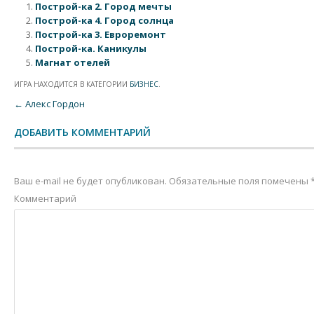
Построй-ка 2. Город мечты
Построй-ка 4. Город солнца
Построй-ка 3. Евроремонт
Построй-ка. Каникулы
Магнат отелей
ИГРА НАХОДИТСЯ В КАТЕГОРИИ
БИЗНЕС
.
Post navigation
←
Алекс Гордон
ДОБАВИТЬ КОММЕНТАРИЙ
Ваш e-mail не будет опубликован.
Обязательные поля помечены
Комментарий