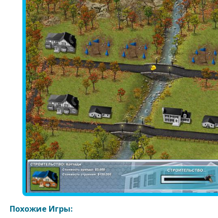
Похожие Игры: