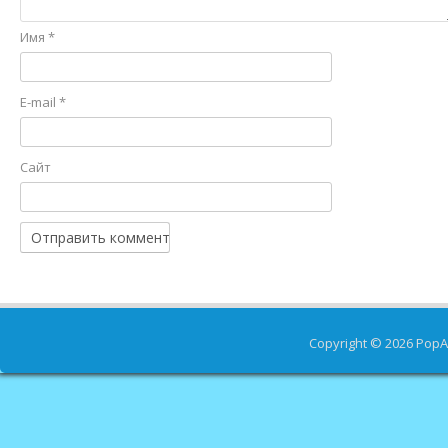
Имя
*
E-mail
*
Сайт
Copyright © 2026
PopA