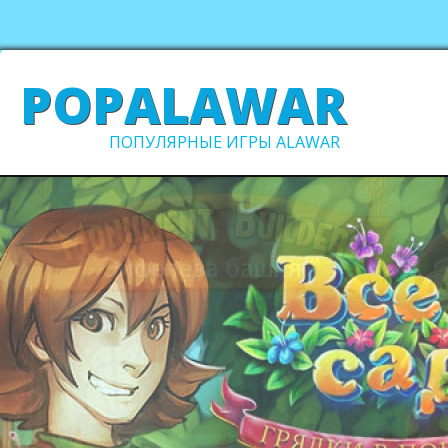
POPALAWAR
ПОПУЛЯРНЫЕ ИГРЫ ALAWAR