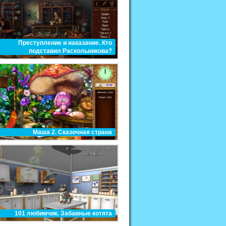
Преступление и наказание. Кто
подставил Раскольникова?
Маша 2. Сказочная страна
101 любимчик. Забавные котята