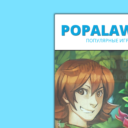
POPALA
ПОПУЛЯРНЫЕ ИГР