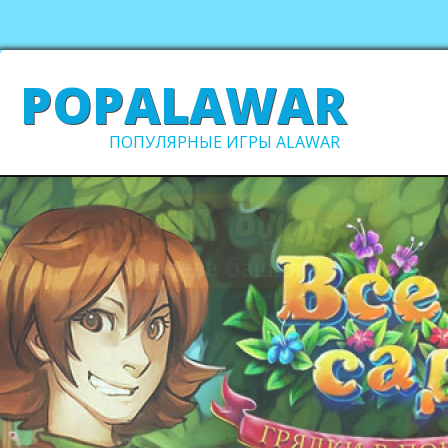
POPALAWAR
ПОПУЛЯРНЫЕ ИГРЫ ALAWAR