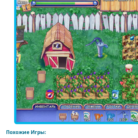
Похожие Игры: