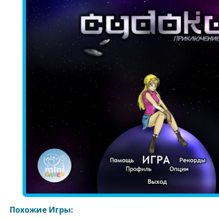
Похожие Игры: