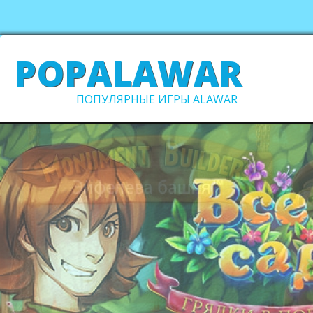
POPALAWAR
ПОПУЛЯРНЫЕ ИГРЫ ALAWAR