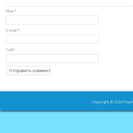
Имя
*
E-mail
*
Сайт
Copyright © 2026
PopA