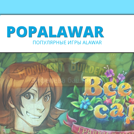
POPALAWAR
ПОПУЛЯРНЫЕ ИГРЫ ALAWAR