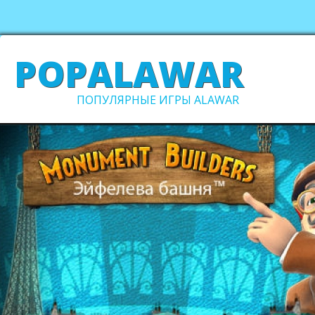
POPALAWAR
ПОПУЛЯРНЫЕ ИГРЫ ALAWAR