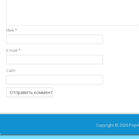
Имя
*
E-mail
*
Сайт
Copyright © 2026
PopA