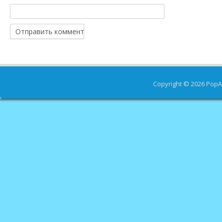
Copyright © 2026
PopA