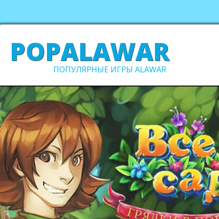
POPALAWAR
ПОПУЛЯРНЫЕ ИГРЫ ALAWAR