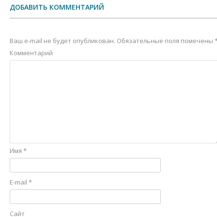
ДОБАВИТЬ КОММЕНТАРИЙ
Ваш e-mail не будет опубликован.
Обязательные поля помечены
Комментарий
Имя
*
E-mail
*
Сайт