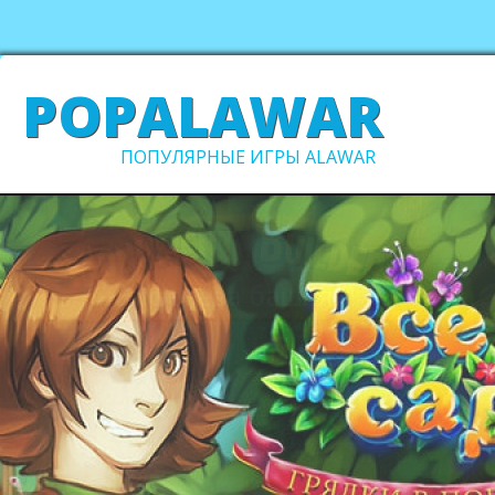
POPALAWAR
ПОПУЛЯРНЫЕ ИГРЫ ALAWAR