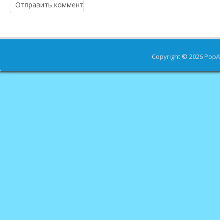
Copyright © 2026
PopA