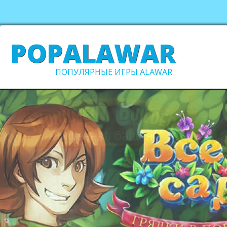
POPALAWAR
ПОПУЛЯРНЫЕ ИГРЫ ALAWAR