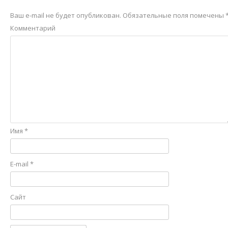
Ваш e-mail не будет опубликован.
Обязательные поля помечены
Комментарий
Имя
*
E-mail
*
Сайт