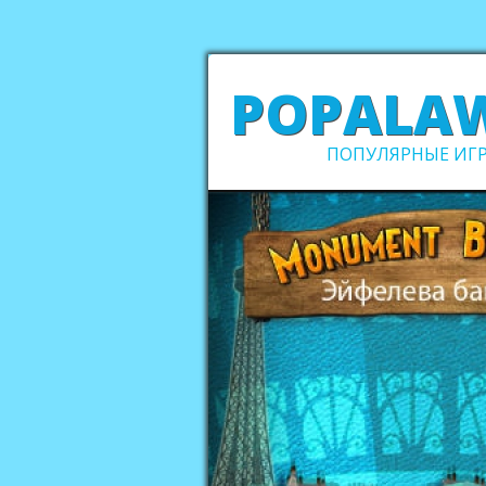
POPALA
ПОПУЛЯРНЫЕ ИГР