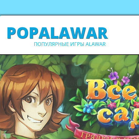
POPALAWAR
ПОПУЛЯРНЫЕ ИГРЫ ALAWAR