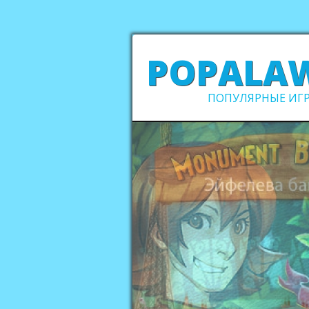
POPALA
ПОПУЛЯРНЫЕ ИГР