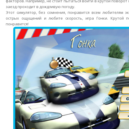
факторов. Например, не стоит пытаться войти в крутой поворот 
заезд проходит в дождливую погоду.
Этот симулятор, без сомнения, понравится всем любителям э
острых ощущений и любите скорость, игра Гонки. Крутой 
понравится!