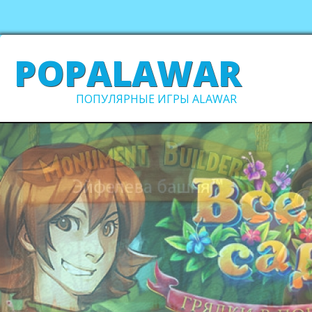
POPALAWAR
ПОПУЛЯРНЫЕ ИГРЫ ALAWAR