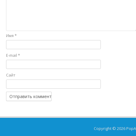
Имя
*
E-mail
*
Сайт
Copyright © 2026
PopA