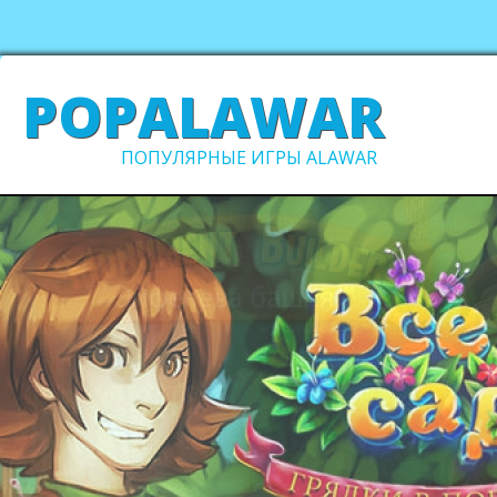
POPALAWAR
ПОПУЛЯРНЫЕ ИГРЫ ALAWAR