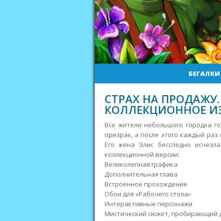
БЕГАЛКИ
СТРАХ НА ПРОДАЖУ
КОЛЛЕКЦИОННОЕ И
Все жители небольшого городка го
призрак, а после этого каждый раз
Его жена Элис бесследно исчезл
коллекционной версии:
Великолепная графика
Дополнительная глава
Встроенное прохождение
Обои для «Рабочего стола»
Интерактивные персонажи
Мистический сюжет, пробирающий 