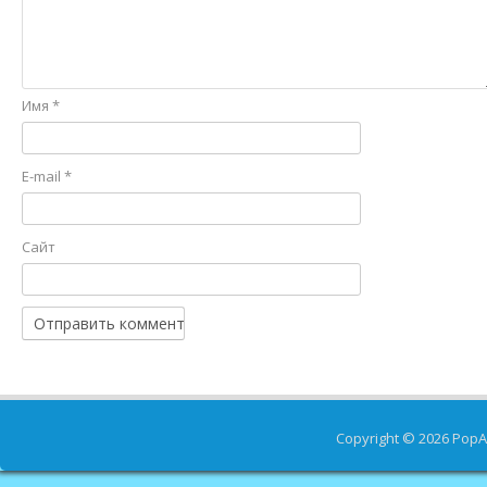
Имя
*
E-mail
*
Сайт
Copyright © 2026
PopA