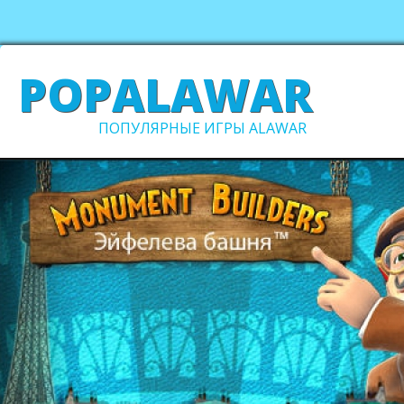
POPALAWAR
ПОПУЛЯРНЫЕ ИГРЫ ALAWAR