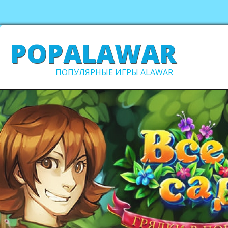
POPALAWAR
ПОПУЛЯРНЫЕ ИГРЫ ALAWAR