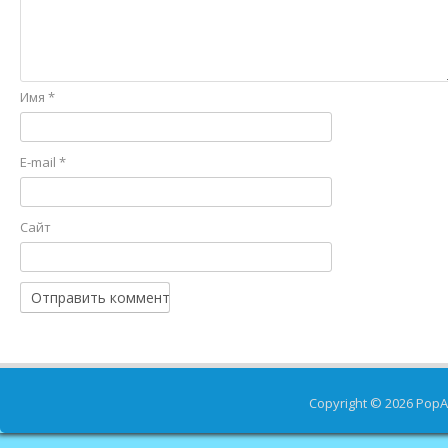
Имя
*
E-mail
*
Сайт
Copyright © 2026
PopA