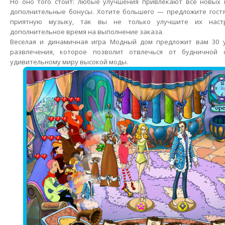
Но оно того стоит: любые улучшения привлекают все новых 
дополнительные бонусы. Хотите большего — предложите гост
приятную музыку, так вы не только улучшите их наст
дополнительное время на выполнение заказа.
Веселая и динамичная игра Модный дом предложит вам 30 
развлечения, которое позволит отвлечься от будничной 
удивительному миру высокой моды.