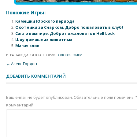
Похожие Игры:
Камешки Юрского периода
Охотники за Снарком. Добро пожаловать в клуб!
Сага о вампире. Добро пожаловать в Hell Lock
Шоу домашних животных
Магия слов
ИГРА НАХОДИТСЯ В КАТЕГОРИИ
ГОЛОВОЛОМКИ
.
Post navigation
←
Алекс Гордон
ДОБАВИТЬ КОММЕНТАРИЙ
Ваш e-mail не будет опубликован.
Обязательные поля помечены
Комментарий