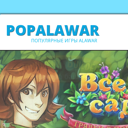
POPALAWAR
ПОПУЛЯРНЫЕ ИГРЫ ALAWAR