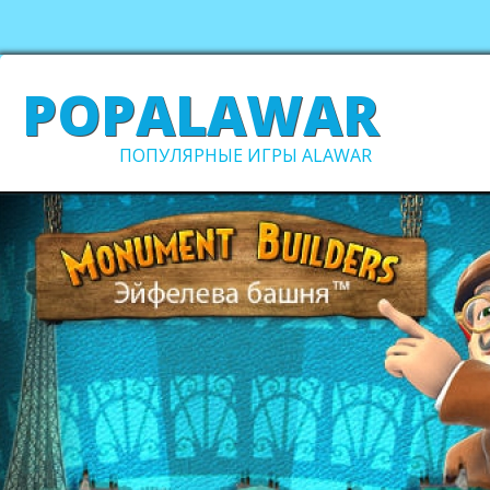
POPALAWAR
ПОПУЛЯРНЫЕ ИГРЫ ALAWAR