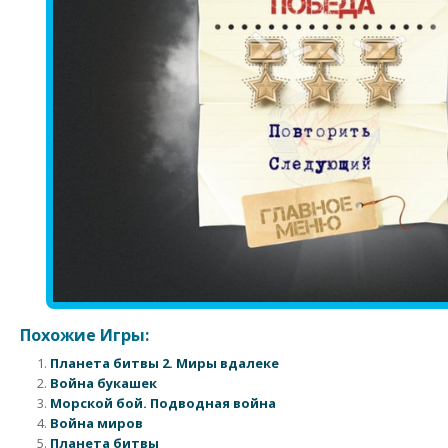
Похожие Игры:
Планета битвы 2. Миры вдалеке
Война букашек
Морской бой. Подводная война
Война миров
Планета битвы