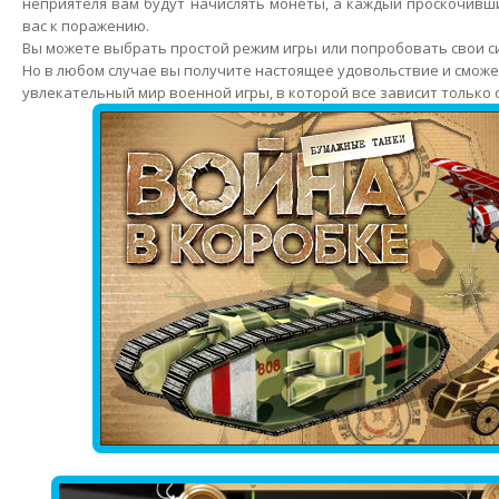
неприятеля вам будут начислять монеты, а каждый проскочивш
вас к поражению.
Вы можете выбрать простой режим игры или попробовать свои с
Но в любом случае вы получите настоящее удовольствие и сможет
увлекательный мир военной игры, в которой все зависит только о