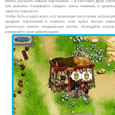
можно улучшать навыки персонажей — в заготовке дров, строи
или рыбалке. Развивайте каждого члена племени, и уровен
заметно повысится.
Чтобы быть в курсе всего, что происходит на острове, использу
профили персонажей и помните: если нужно быстро найти
достаточно нажать специальную кнопку. Исследуйте остров
развивайте свою цивилизацию!