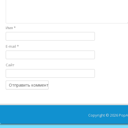
Имя
*
E-mail
*
Сайт
Copyright © 2026
PopA