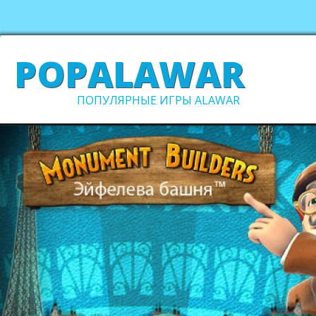
POPALAWAR
ПОПУЛЯРНЫЕ ИГРЫ ALAWAR