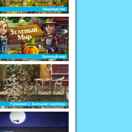
Овцеводство
Зеленый мир
Гурмания 2. Большие надежды