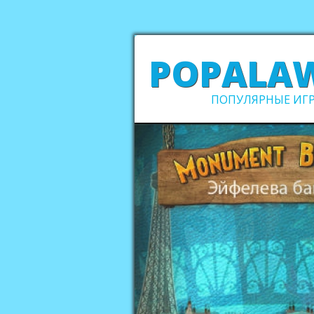
POPALA
ПОПУЛЯРНЫЕ ИГР