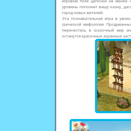
игровом поле цепочки не менее 
уровень пополнит вашу казну, дас
город новых жителей.
Эта познавательная игра в увлек
греческой мифологии. Продуманны
перенестись в сказочный мир ан
останутся красочные экранные заст