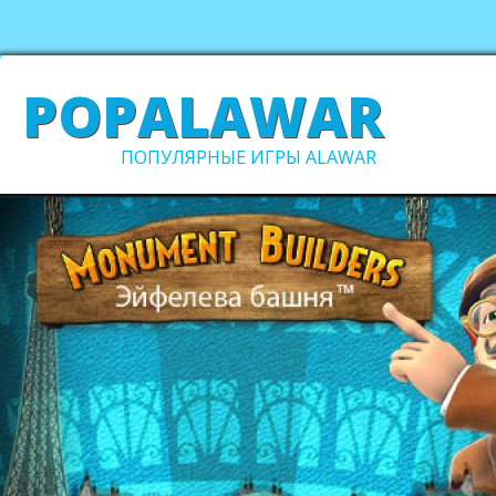
POPALAWAR
ПОПУЛЯРНЫЕ ИГРЫ ALAWAR