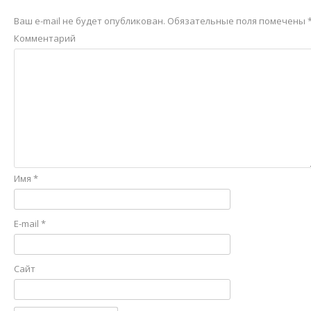
Ваш e-mail не будет опубликован.
Обязательные поля помечены
Комментарий
Имя
*
E-mail
*
Сайт