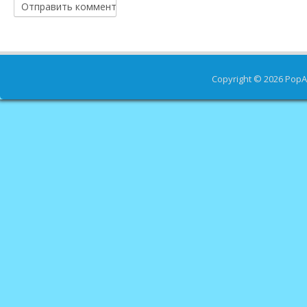
Copyright © 2026
PopA