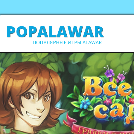
POPALAWAR
ПОПУЛЯРНЫЕ ИГРЫ ALAWAR