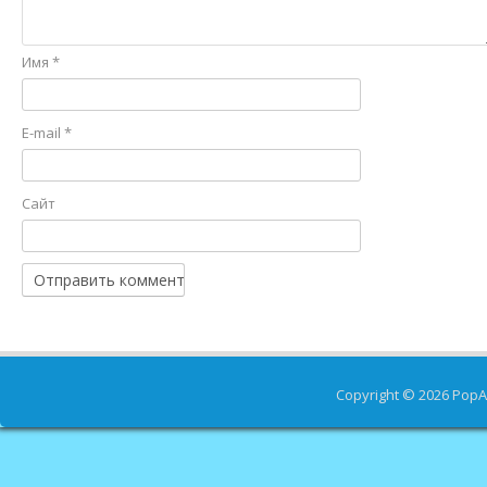
Имя
*
E-mail
*
Сайт
Copyright © 2026
PopA