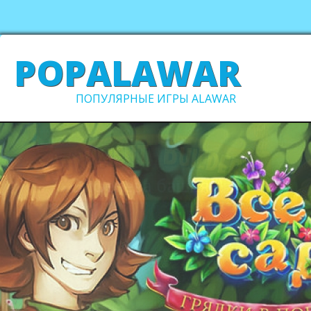
POPALAWAR
ПОПУЛЯРНЫЕ ИГРЫ ALAWAR