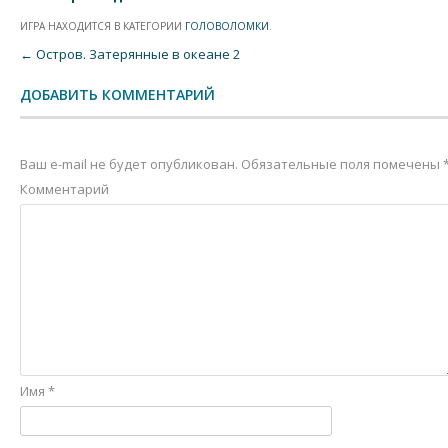
ИГРА НАХОДИТСЯ В КАТЕГОРИИ
ГОЛОВОЛОМКИ
.
Post navigation
←
Остров. Затерянные в океане 2
ДОБАВИТЬ КОММЕНТАРИЙ
Ваш e-mail не будет опубликован.
Обязательные поля помечены
Комментарий
Имя
*