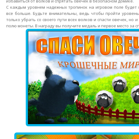
избавиться от волков и спрятать овечек в безопасном домике.
С каждым уровнем надежных тропинок на игровом поле будет 
все больше. Будьте внимательны, ведь чтобы пройти уровень
только убрать со своего пути всех волков и спасти овечек, но 
полю монеты. В награду вы получите медаль и первое место за с