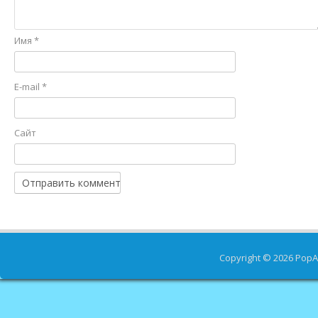
Имя
*
E-mail
*
Сайт
Copyright © 2026
PopA