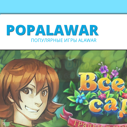
POPALAWAR
ПОПУЛЯРНЫЕ ИГРЫ ALAWAR