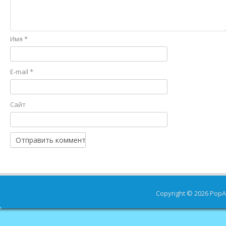
Имя
*
E-mail
*
Сайт
Copyright © 2026
PopA