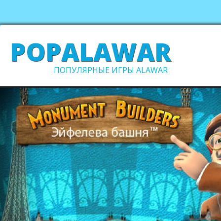
POPALAWAR
ПОПУЛЯРНЫЕ ИГРЫ ALAWAR