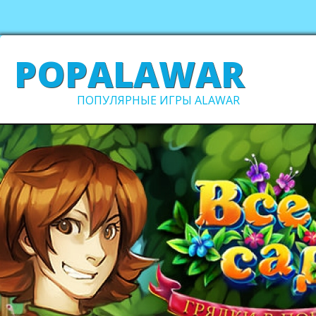
POPALAWAR
ПОПУЛЯРНЫЕ ИГРЫ ALAWAR