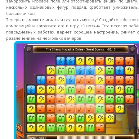
заморозить игровое поле или отсортировать фишки по цвету.
несколько одинаковых фигур подряд, сработает умножитель
больше очков.
Теперь вы можете играть и слушать музыку! Создайте собствен
композиций и загрузите его в игру «3 нотки». Эта веселая за
повседневных заботах, вернет хорошее настроение, снимет с
развлечением на несколько вечеров!