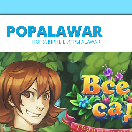
POPALAWAR
ПОПУЛЯРНЫЕ ИГРЫ ALAWAR