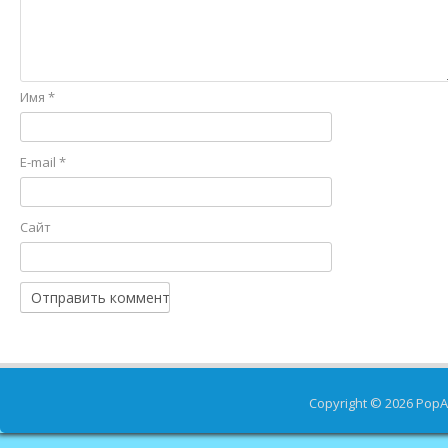
Имя
*
E-mail
*
Сайт
Copyright © 2026
PopA