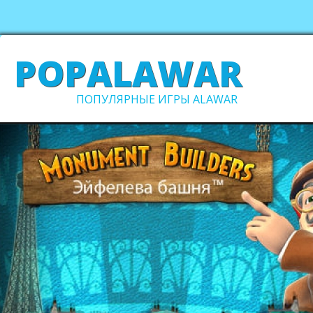
POPALAWAR
ПОПУЛЯРНЫЕ ИГРЫ ALAWAR