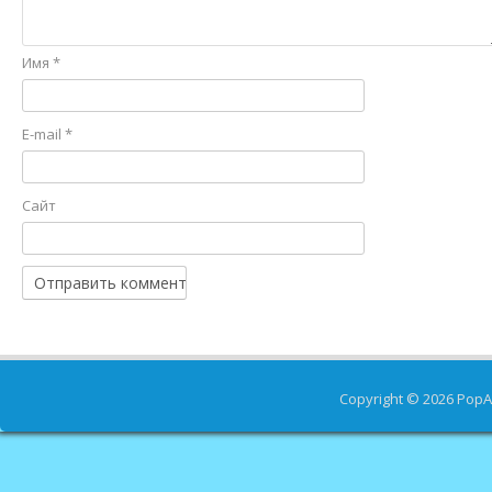
Имя
*
E-mail
*
Сайт
Copyright © 2026
PopA