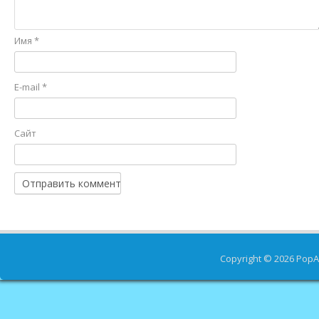
Имя
*
E-mail
*
Сайт
Copyright © 2026
PopA