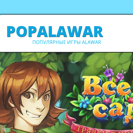
POPALAWAR
ПОПУЛЯРНЫЕ ИГРЫ ALAWAR