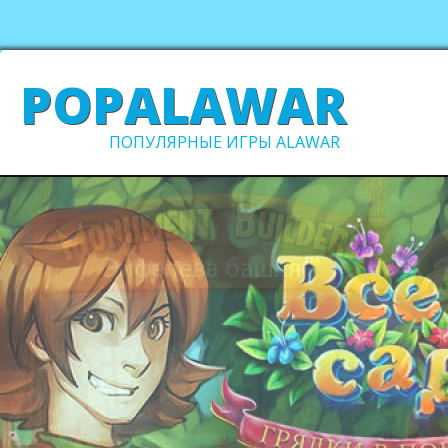
POPALAWAR
ПОПУЛЯРНЫЕ ИГРЫ ALAWAR