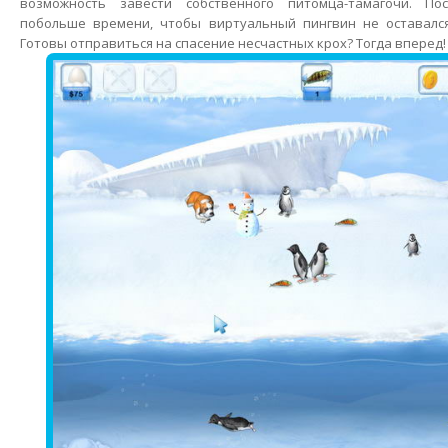
возможность завести собственного питомца-тамагочи. По
побольше времени, чтобы виртуальный пингвин не оставался
Готовы отправиться на спасение несчастных крох? Тогда вперед!