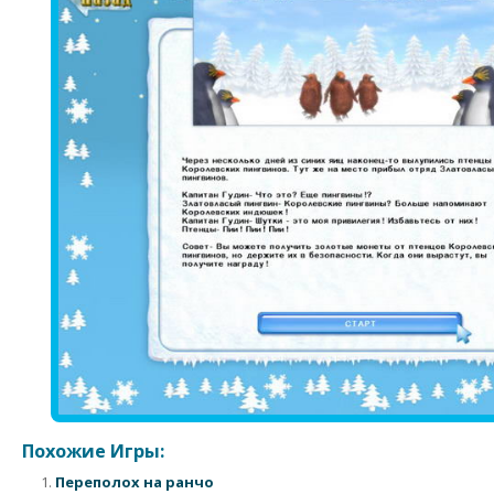
Похожие Игры:
Переполох на ранчо