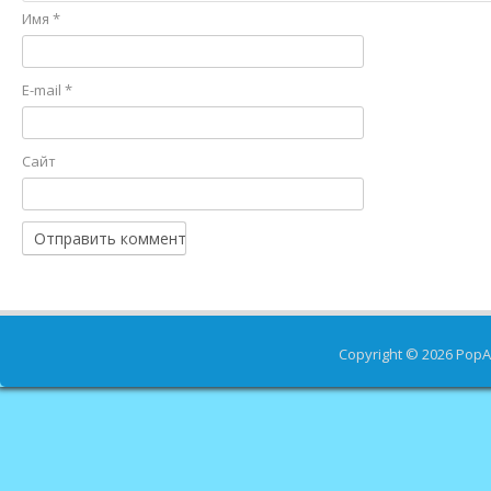
Имя
*
E-mail
*
Сайт
Copyright © 2026
PopA