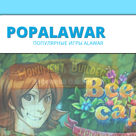
POPALAWAR
ПОПУЛЯРНЫЕ ИГРЫ ALAWAR