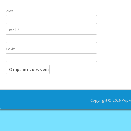
Имя
*
E-mail
*
Сайт
Copyright © 2026
PopA