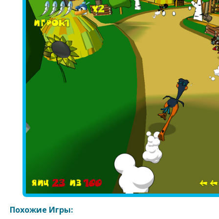
Похожие Игры: