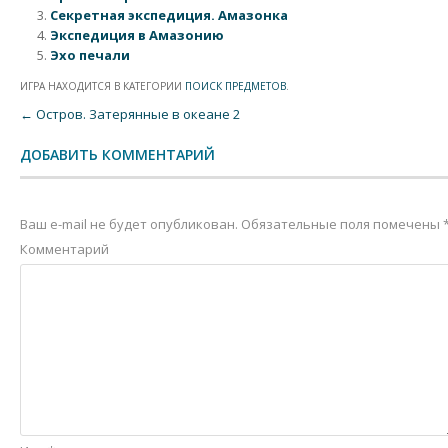
Секретная экспедиция. Амазонка
Экспедиция в Амазонию
Эхо печали
ИГРА НАХОДИТСЯ В КАТЕГОРИИ
ПОИСК ПРЕДМЕТОВ
.
Post navigation
←
Остров. Затерянные в океане 2
ДОБАВИТЬ КОММЕНТАРИЙ
Ваш e-mail не будет опубликован.
Обязательные поля помечены
Комментарий