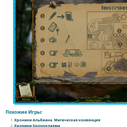
Похожие Игры:
Хроники Альбиана. Магическая конвенция
Хроники Хроноклазма