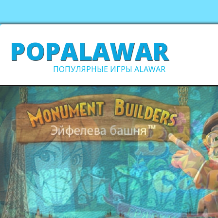
POPALAWAR
ПОПУЛЯРНЫЕ ИГРЫ ALAWAR